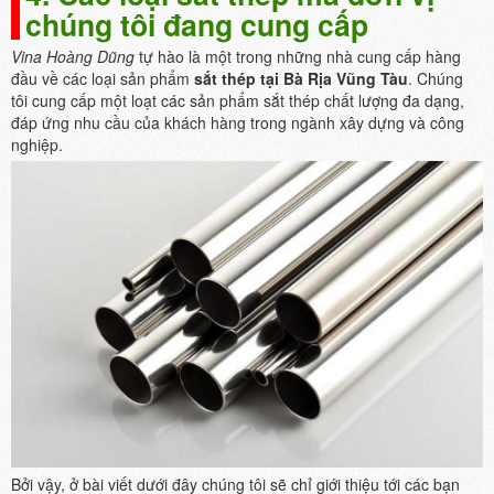
chúng tôi đang cung cấp
Vina Hoàng Dũng
tự hào là một trong những nhà cung cấp hàng
đầu về các loại sản phẩm
sắt thép tại Bà Rịa Vũng Tàu
. Chúng
tôi cung cấp một loạt các sản phẩm sắt thép chất lượng đa dạng,
đáp ứng nhu cầu của khách hàng trong ngành xây dựng và công
nghiệp.
Bởi vậy, ở bài viết dưới đây chúng tôi sẽ chỉ giới thiệu tới các bạn