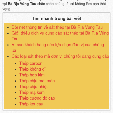
tại Bà Rịa Vũng Tàu
chắc chắn chúng tôi sẽ không làm bạn thất
vọng.
Tìm nhanh trong bài viết
Đôi nét thông tin về sắt thép tại Bà Rịa Vũng Tàu
Giới thiệu dịch vụ cung cấp sắt thép tại Bà Rịa Vũng
Tàu
Vì sao khách hàng nên lựa chọn đơn vị cùa chúng
tôi
Các loại sắt thép mà đơn vị chúng tôi đang cung cấp
Thép carbon
Thép không gỉ
Thép hợp kim
Thép chịu mài mòn
Thép chịu nhiệt
Thép mạ kẽm
Thép cường độ cao
Thép kết cấu