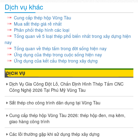
Dịch vụ khác
Cung cấp thép hộp Vũng Tàu
Mua sắt thép giá rẻ nhất
Phân phối thép hình các loại
Tổng quan về 5 loại thép phổ biến nhất trong xây dựng hiện
nay
Tổng quan về thép tấm trong đời sống hiện nay
Ứng dụng của thép trong cuộc sống hiện nay
Ứng dụng của kết cấu thép trong xây dựng
DỊCH VỤ
Dịch Vụ Gia Công Đột Lỗ, Chấn Định Hình Thép Tấm CNC
Công Nghệ 2026 Tại Phú Mỹ Vũng Tàu
Sắt thép cho công trình dân dụng tại Vũng Tàu
Cung cấp thép hộp Vũng Tàu 2026: thép hộp đen, mạ kẽm,
giao hàng công trình
Các lỗi thường gặp khi sử dụng thép xây dựng