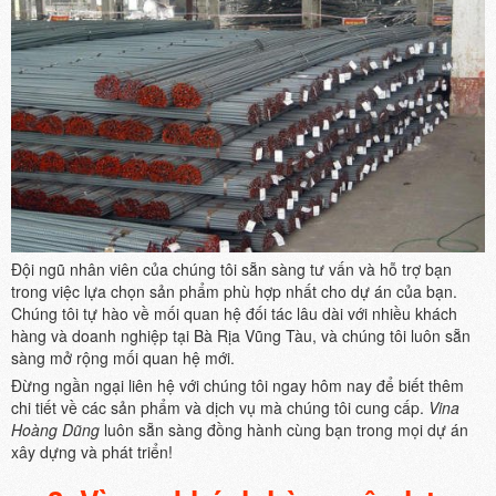
Đội ngũ nhân viên của chúng tôi sẵn sàng tư vấn và hỗ trợ bạn
trong việc lựa chọn sản phẩm phù hợp nhất cho dự án của bạn.
Chúng tôi tự hào về mối quan hệ đối tác lâu dài với nhiều khách
hàng và doanh nghiệp tại Bà Rịa Vũng Tàu, và chúng tôi luôn sẵn
sàng mở rộng mối quan hệ mới.
Đừng ngần ngại liên hệ với chúng tôi ngay hôm nay để biết thêm
chi tiết về các sản phẩm và dịch vụ mà chúng tôi cung cấp.
Vina
Hoàng Dũng
luôn sẵn sàng đồng hành cùng bạn trong mọi dự án
xây dựng và phát triển!