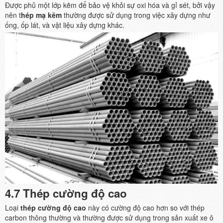
Được phủ một lớp kẽm để bảo vệ khỏi sự oxi hóa và gỉ sét, bởi vậy
nên t
hép mạ kẽm
thường được sử dụng trong việc xây dựng như
ống, ốp lát, và vật liệu xây dựng khác.
4.7 Thép cường độ cao
Loại
thép cường độ cao
này có cường độ cao hơn so với thép
carbon thông thường và thường được sử dụng trong sản xuất xe ô