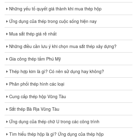
Những yếu tố quyết giá thành khi mua thép hộp
Ứng dụng của thép trong cuộc sống hiện nay
Mua sắt thép giá rẻ nhất
Những điều cần lưu ý khi chọn mua sắt thép xây dựng?
Gia công thép tấm Phú Mỹ
Thép hợp kim là gì? Có nên sử dụng hay không?
Phân phối thép hình các loại
Cung cấp thép hộp Vũng Tàu
Sắt thép Bà Rịa Vũng Tàu
Ứng dụng của thép chữ U trong các công trình
Tìm hiểu thép hộp là gì? Ứng dụng của thép hộp