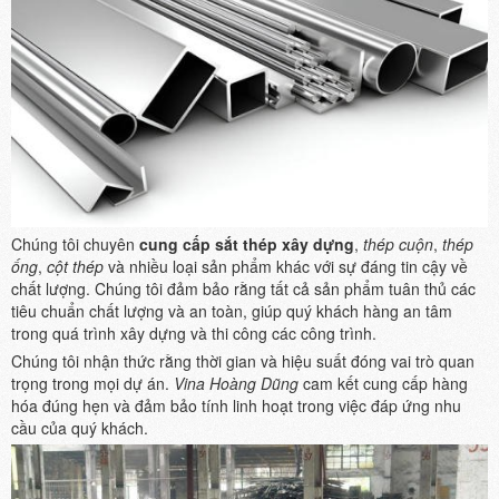
Chúng tôi chuyên
cung cấp sắt thép xây dựng
,
thép cuộn
,
thép
ống
,
cột thép
và nhiều loại sản phẩm khác với sự đáng tin cậy về
chất lượng. Chúng tôi đảm bảo rằng tất cả sản phẩm tuân thủ các
tiêu chuẩn chất lượng và an toàn, giúp quý khách hàng an tâm
trong quá trình xây dựng và thi công các công trình.
Chúng tôi nhận thức rằng thời gian và hiệu suất đóng vai trò quan
trọng trong mọi dự án.
Vina Hoàng Dũng
cam kết cung cấp hàng
hóa đúng hẹn và đảm bảo tính linh hoạt trong việc đáp ứng nhu
cầu của quý khách.