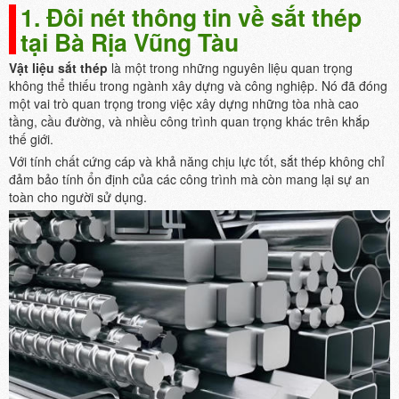
1. Đôi nét thông tin về sắt thép
tại Bà Rịa Vũng Tàu
Vật liệu sắt thép
là một trong những nguyên liệu quan trọng
không thể thiếu trong ngành xây dựng và công nghiệp. Nó đã đóng
một vai trò quan trọng trong việc xây dựng những tòa nhà cao
tầng, cầu đường, và nhiều công trình quan trọng khác trên khắp
thế giới.
Với tính chất cứng cáp và khả năng chịu lực tốt, sắt thép không chỉ
đảm bảo tính ổn định của các công trình mà còn mang lại sự an
toàn cho người sử dụng.