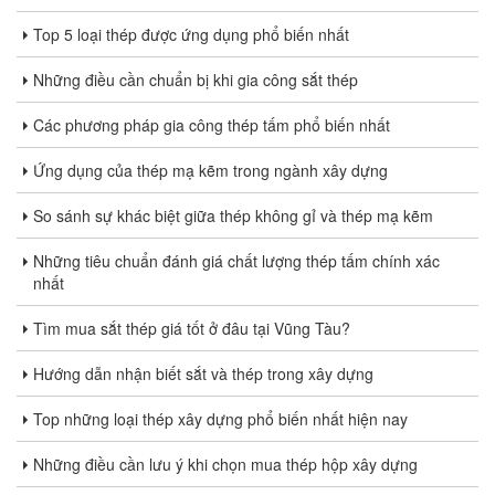
Top 5 loại thép được ứng dụng phổ biến nhất
Những điều cần chuẩn bị khi gia công sắt thép
Các phương pháp gia công thép tấm phổ biến nhất
Ứng dụng của thép mạ kẽm trong ngành xây dựng
So sánh sự khác biệt giữa thép không gỉ và thép mạ kẽm
Những tiêu chuẩn đánh giá chất lượng thép tấm chính xác
nhất
Tìm mua sắt thép giá tốt ở đâu tại Vũng Tàu?
Hướng dẫn nhận biết sắt và thép trong xây dựng
Top những loại thép xây dựng phổ biến nhất hiện nay
Những điều cần lưu ý khi chọn mua thép hộp xây dựng