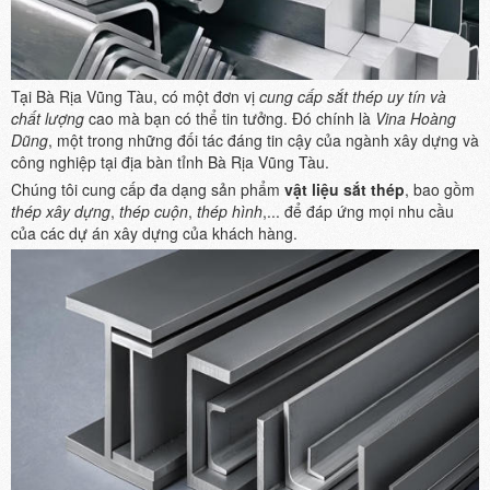
Tại Bà Rịa Vũng Tàu, có một đơn vị
cung cấp sắt thép uy tín và
chất lượng
cao mà bạn có thể tin tưởng. Đó chính là
Vina Hoàng
Dũng
, một trong những đối tác đáng tin cậy của ngành xây dựng và
công nghiệp tại địa bàn tỉnh Bà Rịa Vũng Tàu.
Chúng tôi cung cấp đa dạng sản phẩm
vật liệu sắt thép
, bao gồm
thép xây dựng
,
thép cuộn
,
thép hình
,... để đáp ứng mọi nhu cầu
của các dự án xây dựng của khách hàng.