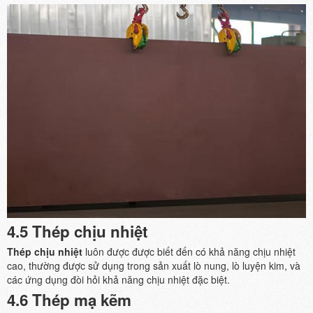
4.5 Thép chịu nhiệt
Thép chịu nhiệt
luôn được được biết đến có khả năng chịu nhiệt
cao, thường được sử dụng trong sản xuất lò nung, lò luyện kim, và
các ứng dụng đòi hỏi khả năng chịu nhiệt đặc biệt.
4.6 Thép mạ kẽm